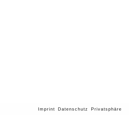
Imprint
Datenschutz
Privatsphäre