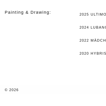
Painting & Drawing:
2025
ULTIM
2024
LUBAN
2022
MÄDCH
2020
HYBRI
© 2026