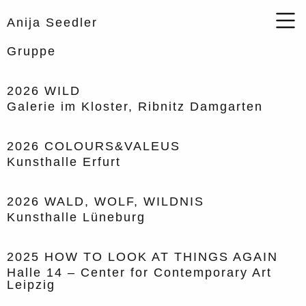
Anija Seedler
Gruppe
2026
WILD
Galerie im Kloster, Ribnitz Damgarten
2026
COLOURS&VALEUS
Kunsthalle Erfurt
2026
WALD, WOLF, WILDNIS
Kunsthalle Lüneburg
2025
HOW TO LOOK AT THINGS AGAIN
Halle 14 – Center for Contemporary Art
Leipzig