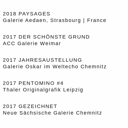
2018
PAYSAGES
Galerie Aedaen, Strasbourg | France
2017
DER SCHÖNSTE GRUND
ACC Galerie Weimar
2017
JAHRESAUSTELLUNG
Galerie Oskar im Weltecho Chemnitz
2017
PENTOMINO #4
Thaler Originalgrafik Leipzig
2017
GEZEICHNET
Neue Sächsische Galerie Chemnitz