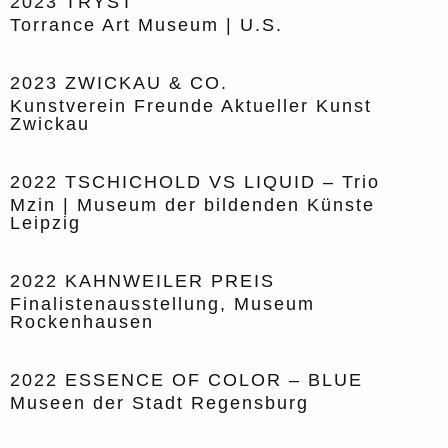
2023
TRYST
Torrance Art Museum | U.S.
2023
ZWICKAU & CO.
Kunstverein Freunde Aktueller Kunst
Zwickau
2022
TSCHICHOLD VS LIQUID – Trio
Mzin | Museum der bildenden Künste
Leipzig
2022
KAHNWEILER PREIS
Finalistenausstellung, Museum
Rockenhausen
2022
ESSENCE OF COLOR – BLUE
Museen der Stadt Regensburg