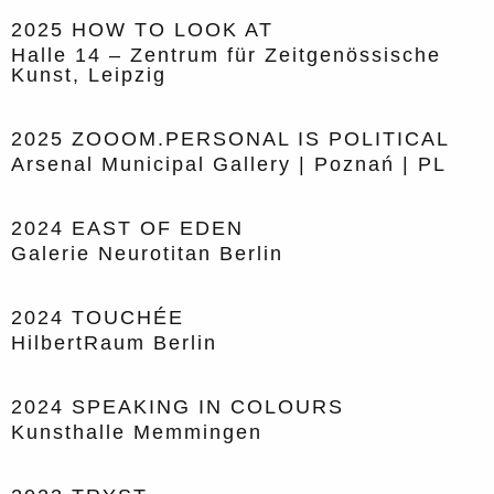
2025
HOW TO LOOK AT
Halle 14 – Zentrum für Zeitgenössische
Kunst, Leipzig
2025
ZOOOM.PERSONAL IS POLITICAL
Arsenal Municipal Gallery | Poznań | PL
2024
EAST OF EDEN
Galerie Neurotitan Berlin
2024
TOUCHÉE
HilbertRaum Berlin
2024
SPEAKING IN COLOURS
Kunsthalle Memmingen