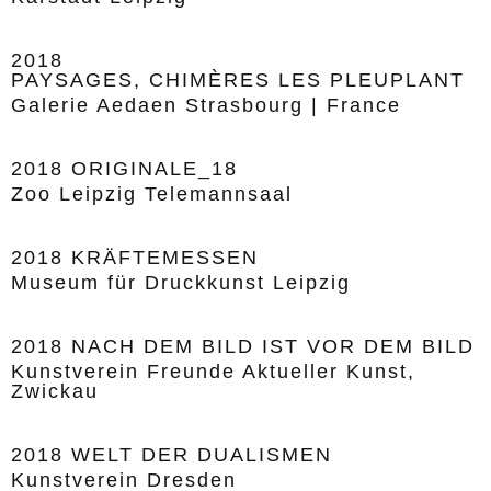
2018
PAYSAGES, CHIMÈRES LES PLEUPLANT
Galerie Aedaen Strasbourg | France
2018
ORIGINALE_18
Zoo Leipzig Telemannsaal
2018
KRÄFTEMESSEN
Museum für Druckkunst Leipzig
2018
NACH DEM BILD IST VOR DEM BILD
Kunstverein Freunde Aktueller Kunst,
Zwickau
2018
WELT DER DUALISMEN
Kunstverein Dresden