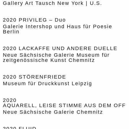
Gallery Art Tausch New York | U.S.
2020
PRIVILEG – Duo
Galerie Intershop und Haus für Poesie
Berlin
2020
LACKAFFE UND ANDERE DUELLE
Neue Sächsische Galerie Museum für
zeitgenössische Kunst Chemnitz
2020
STÖRENFRIEDE
Museum für Druckkunst Leipzig
2020
AQUARELL, LEISE STIMME AUS DEM OFF
Neue Sächsische Galerie Chemnitz
2020
FLUID