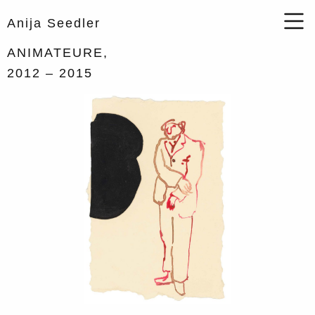
Anija Seedler
ANIMATEURE,
2012
– 2015