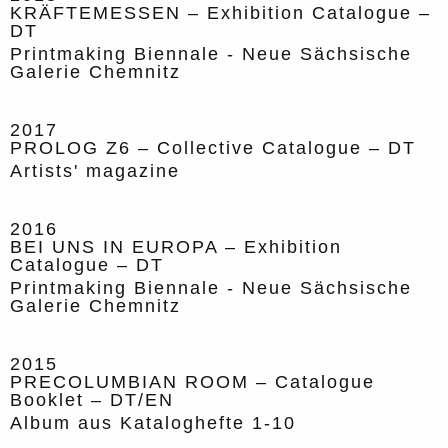
KRÄFTEMESSEN – Exhibition Catalogue –
DT
Printmaking Biennale - Neue Sächsische
Galerie Chemnitz
2017
PROLOG Z6 – Collective Catalogue – DT
Artists' magazine
2016
BEI UNS IN EUROPA – Exhibition
Catalogue – DT
Printmaking Biennale - Neue Sächsische
Galerie Chemnitz
2015
PRECOLUMBIAN ROOM – Catalogue
Booklet – DT/EN
Album aus Kataloghefte 1-10