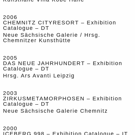
2006
CHEMNITZ CITYRESORT – Exhibition
Catalogue – DT
Neue Sächsische Galerie / Hrsg.
Chemnitzer Kunsthütte
2005
DAS NEUE JAHRHUNDERT – Exhibition
Catalogue – DT
Hrsg. Ars Avanti Leipzig
2003
ZIRKUSMETAMORPHOSEN – Exhibition
Catalogue – DT
Neue Sächsische Galerie Chemnitz
2000
ICEBERG 998 – Exhibition Catalogue – IT